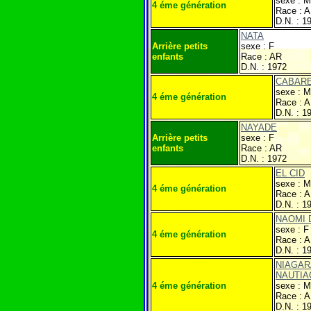
sexe : M
4 éme génération
Race : 
D.N. : 1
NATA
Arrière petits
sexe : F
enfants
Race : AR
D.N. : 1972
CABAR
sexe : M
4 éme génération
Race : 
D.N. : 1
NAYADE
Arrière petits
sexe : F
enfants
Race : AR
D.N. : 1972
EL CID
sexe : M
4 éme génération
Race : 
D.N. : 1
NAOMI 
sexe : F
4 éme génération
Race : 
D.N. : 1
NIAGAR
NAUTIA
4 éme génération
sexe : M
Race : 
D.N. : 1