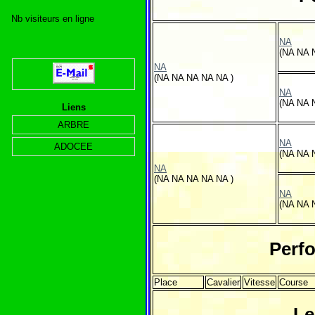
Nb visiteurs en ligne
NA
(NA NA 
NA
(NA NA NA NA NA )
NA
(NA NA 
Liens
ARBRE
NA
ADOCEE
(NA NA 
NA
(NA NA NA NA NA )
NA
(NA NA 
Perfo
Place
Cavalier
Vitesse
Course
Le