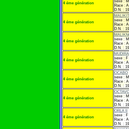
sexe : M
4 éme génération
Race : 
D.N. : 1
MALIKI
sexe : M
4 éme génération
Race : 
D.N. : 1
MALIKN
sexe : M
4 éme génération
Race : 
D.N. : 1
MUDIRA
sexe : F
4 éme génération
Race : 
D.N. : 1
OCABO
sexe : M
4 éme génération
Race : 
D.N. : 1
OCTAV
sexe : M
4 éme génération
Race : 
D.N. : 1
ORLA II
sexe : F
4 éme génération
Race : 
D.N. : 1