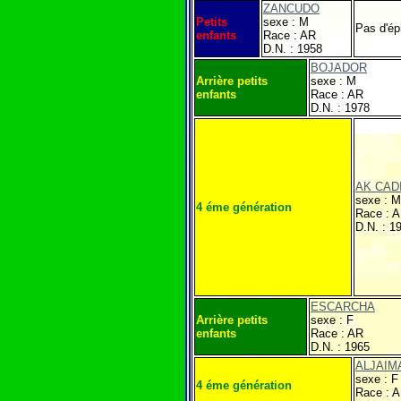
ZANCUDO
Petits
sexe : M
Pas d'é
enfants
Race : AR
D.N. : 1958
BOJADOR
Arrière petits
sexe : M
enfants
Race : AR
D.N. : 1978
AK CAD
sexe : M
4 éme génération
Race : 
D.N. : 1
ESCARCHA
Arrière petits
sexe : F
enfants
Race : AR
D.N. : 1965
ALJAIM
sexe : F
4 éme génération
Race : 