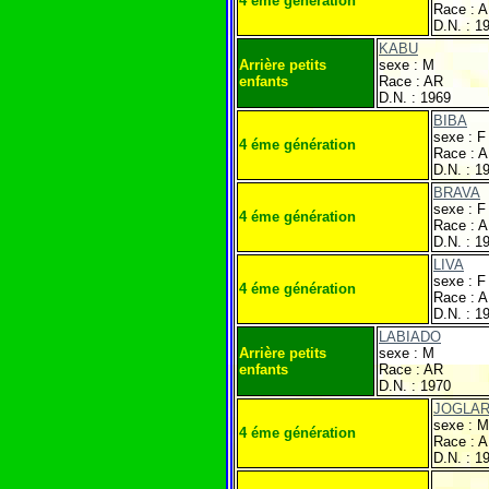
4 éme génération
Race : 
D.N. : 1
KABU
Arrière petits
sexe : M
enfants
Race : AR
D.N. : 1969
BIBA
sexe : F
4 éme génération
Race : 
D.N. : 1
BRAVA
sexe : F
4 éme génération
Race : 
D.N. : 1
LIVA
sexe : F
4 éme génération
Race : 
D.N. : 1
LABIADO
Arrière petits
sexe : M
enfants
Race : AR
D.N. : 1970
JOGLA
sexe : M
4 éme génération
Race : 
D.N. : 1