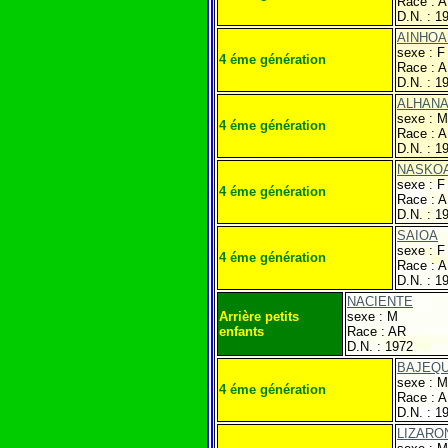
Race : 
D.N. : 1
AINHOA
sexe : F
4 éme génération
Race : 
D.N. : 1
ALHAN
sexe : M
4 éme génération
Race : 
D.N. : 1
NASKO
sexe : F
4 éme génération
Race : 
D.N. : 1
SAIOA
sexe : F
4 éme génération
Race : 
D.N. : 1
NACIENTE
Arrière petits
sexe : M
enfants
Race : AR
D.N. : 1972
BAJEQ
sexe : M
4 éme génération
Race : 
D.N. : 1
LIZARO