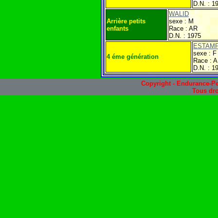
D.N. : 1
WALID
Arrière petits
sexe : M
enfants
Race : AR
D.N. : 1975
ESTAM
sexe : F
4 éme génération
Race : 
D.N. : 1
Copyright - Endurance-Pe
Tous dro