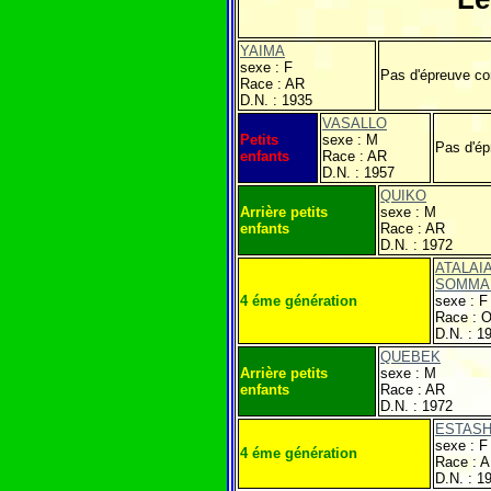
YAIMA
sexe : F
Pas d'épreuve c
Race : AR
D.N. : 1935
VASALLO
Petits
sexe : M
Pas d'é
enfants
Race : AR
D.N. : 1957
QUIKO
Arrière petits
sexe : M
enfants
Race : AR
D.N. : 1972
ATALAI
SOMMA
4 éme génération
sexe : F
Race : O
D.N. : 1
QUEBEK
Arrière petits
sexe : M
enfants
Race : AR
D.N. : 1972
ESTAS
sexe : F
4 éme génération
Race : 
D.N. : 1