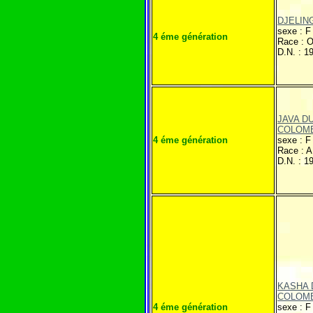
DJELIN
sexe : F
4 éme génération
Race : O
D.N. : 1
JAVA D
COLOM
4 éme génération
sexe : F
Race : 
D.N. : 1
KASHA 
COLOM
4 éme génération
sexe : F