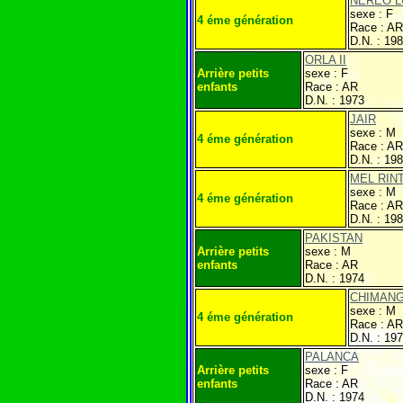
NEREO L
sexe : F
4 éme génération
Race : AR
D.N. : 19
ORLA II
Arrière petits
sexe : F
enfants
Race : AR
D.N. : 1973
JAIR
sexe : M
4 éme génération
Race : AR
D.N. : 19
MEL RIN
sexe : M
4 éme génération
Race : AR
D.N. : 19
PAKISTAN
Arrière petits
sexe : M
enfants
Race : AR
D.N. : 1974
CHIMAN
sexe : M
4 éme génération
Race : AR
D.N. : 19
PALANCA
Arrière petits
sexe : F
enfants
Race : AR
D.N. : 1974