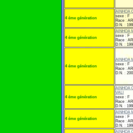
AINHOA 
sexe : F
4 éme génération
Race : AR
D.N. : 19
AINHOA 
sexe : F
4 éme génération
Race : AR
D.N. : 19
AINHOA 
sexe : F
4 éme génération
Race : AR
D.N. : 20
AINHOA 
VALI
4 éme génération
sexe : F
Race : AR
D.N. : 19
AINHOA 
sexe : F
4 éme génération
Race : AR
D.N. : 19
AINHOA 