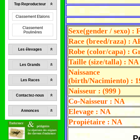
Top Reproducteur
Classement Etalons
Classement
Sexe(gender / sexo) : 
Poulinéres
Race (breed/raza) : A
Les élevages
Robe (color/capa) : Gr
Taille (size/talla) : NA
Les Grands
Naissance
(birth/Nacimiento) : 
Les Races
Naisseur : (999 )
Contactez-nous
Co-Naisseur : NA
Elevage : NA
Annonces
Propiétaire : NA
P