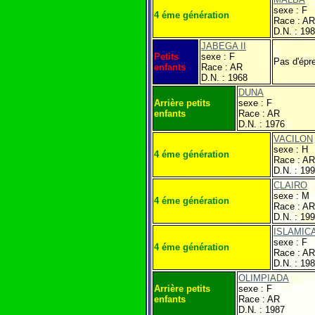
sexe : F
4 éme génération
Race : AR
D.N. : 19
JABEGA II
Petits
sexe : F
Pas d'épr
enfants
Race : AR
D.N. : 1968
DUNA
Arrière petits
sexe : F
enfants
Race : AR
D.N. : 1976
VACILON
sexe : H
4 éme génération
Race : AR
D.N. : 19
CLAIRO
sexe : M
4 éme génération
Race : AR
D.N. : 19
ISLAMIC
sexe : F
4 éme génération
Race : AR
D.N. : 19
OLIMPIADA
Arrière petits
sexe : F
enfants
Race : AR
D.N. : 1987