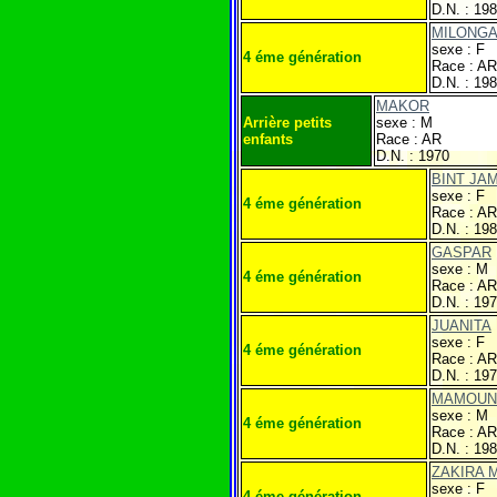
D.N. : 19
MILONG
sexe : F
4 éme génération
Race : AR
D.N. : 19
MAKOR
Arrière petits
sexe : M
enfants
Race : AR
D.N. : 1970
BINT JA
sexe : F
4 éme génération
Race : AR
D.N. : 19
GASPAR
sexe : M
4 éme génération
Race : AR
D.N. : 19
JUANITA
sexe : F
4 éme génération
Race : AR
D.N. : 19
MAMOUN
sexe : M
4 éme génération
Race : AR
D.N. : 19
ZAKIRA M
sexe : F
4 éme génération