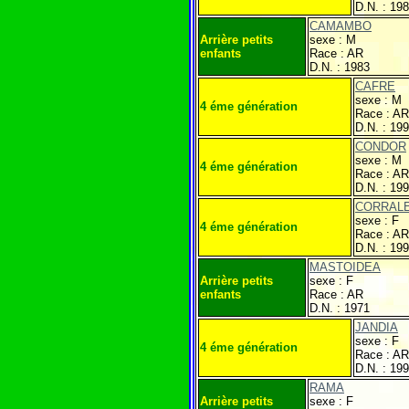
D.N. : 19
CAMAMBO
Arrière petits
sexe : M
enfants
Race : AR
D.N. : 1983
CAFRE
sexe : M
4 éme génération
Race : AR
D.N. : 19
CONDOR
sexe : M
4 éme génération
Race : AR
D.N. : 19
CORRAL
sexe : F
4 éme génération
Race : AR
D.N. : 19
MASTOIDEA
Arrière petits
sexe : F
enfants
Race : AR
D.N. : 1971
JANDIA
sexe : F
4 éme génération
Race : AR
D.N. : 19
RAMA
Arrière petits
sexe : F