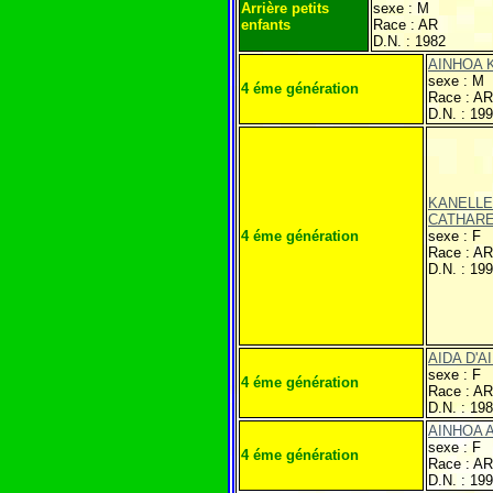
Arrière petits
sexe : M
enfants
Race : AR
D.N. : 1982
AINHOA 
sexe : M
4 éme génération
Race : AR
D.N. : 19
KANELLE
CATHAR
4 éme génération
sexe : F
Race : AR
D.N. : 19
AIDA D'A
sexe : F
4 éme génération
Race : AR
D.N. : 19
AINHOA 
sexe : F
4 éme génération
Race : AR
D.N. : 19