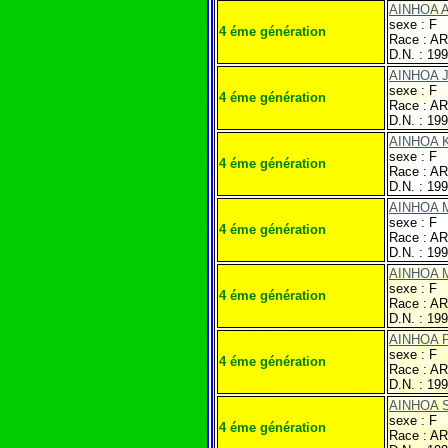
AINHOA 
sexe : F
4 éme génération
Race : AR
D.N. : 19
AINHOA 
sexe : F
4 éme génération
Race : AR
D.N. : 19
AINHOA 
sexe : F
4 éme génération
Race : AR
D.N. : 19
AINHOA 
sexe : F
4 éme génération
Race : AR
D.N. : 19
AINHOA 
sexe : F
4 éme génération
Race : AR
D.N. : 19
AINHOA 
sexe : F
4 éme génération
Race : AR
D.N. : 19
AINHOA 
sexe : F
4 éme génération
Race : AR