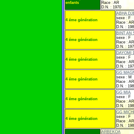
enfants
Race : AR
D.N. : 1970
ABHA DJ
sexe : F
4 éme génération
Race : AR
D.N. : 19
BINT AN
sexe : F
4 éme génération
Race : AR
D.N. : 19
DAYOMI 
sexe : F
4 éme génération
Race : AR
D.N. : 19
GG MAG
sexe : M
4 éme génération
Race : AR
D.N. : 19
GG MIA
sexe : F
4 éme génération
Race : AR
D.N. : 19
GG MICH
sexe : F
4 éme génération
Race : AR
D.N. : 19
ARBEKOA