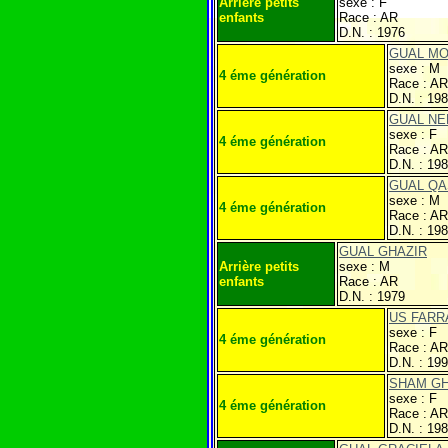
Arrière petits
sexe : F
enfants
Race : AR
D.N. : 1976
GUAL M
sexe : M
4 éme génération
Race : AR
D.N. : 19
GUAL NE
sexe : F
4 éme génération
Race : AR
D.N. : 19
GUAL Q
sexe : M
4 éme génération
Race : AR
D.N. : 19
GUAL GHAZIR
Arrière petits
sexe : M
enfants
Race : AR
D.N. : 1979
US FARR
sexe : F
4 éme génération
Race : AR
D.N. : 19
SHAM GH
sexe : F
4 éme génération
Race : AR
D.N. : 19