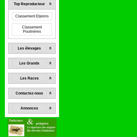
Top Reproducteur
Classement Etalons
Classement
Poulinéres
Les élevages
Les Grands
Les Races
Contactez-nous
Annonces